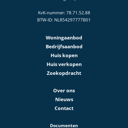
KvK-nummer: 78.71.52.88
BTW-ID: NL854297777B01
Woningaanbod
Bedrijfsaanbod
Huis kopen
Huis verkopen
Zoekopdracht
Over ons
Nieuws
Contact
Documenten