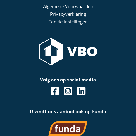
Algemene Voorwaarden
Privacyverklaring
Cookie instellingen
Volg ons op social media
U vindt ons aanbod ook op Funda