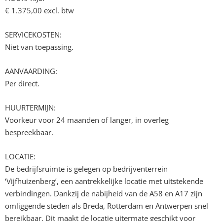
€ 1.375,00 excl. btw
SERVICEKOSTEN:
Niet van toepassing.
AANVAARDING:
Per direct.
HUURTERMIJN:
Voorkeur voor 24 maanden of langer, in overleg
bespreekbaar.
LOCATIE:
De bedrijfsruimte is gelegen op bedrijventerrein
‘Vijfhuizenberg’, een aantrekkelijke locatie met uitstekende
verbindingen. Dankzij de nabijheid van de A58 en A17 zijn
omliggende steden als Breda, Rotterdam en Antwerpen snel
bereikbaar. Dit maakt de locatie uitermate geschikt voor