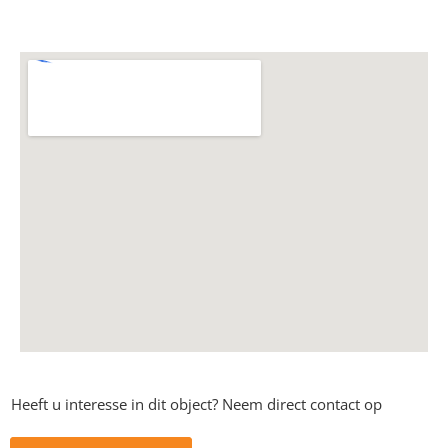
Heeft u interesse in dit object? Neem direct contact op