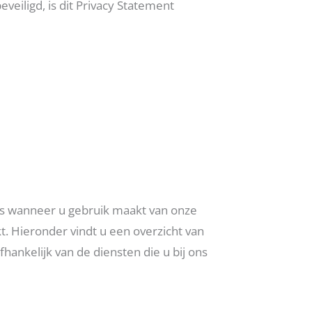
eiligd, is dit Privacy Statement
 wanneer u gebruik maakt van onze
t. Hieronder vindt u een overzicht van
ankelijk van de diensten die u bij ons