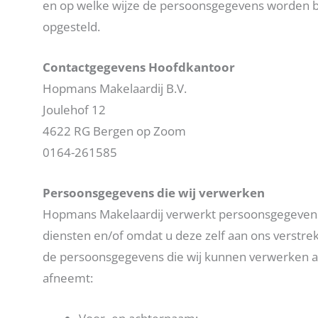
en op welke wijze de persoonsgegevens worden bev
opgesteld.
Contactgegevens Hoofdkantoor
Hopmans Makelaardij B.V.
Joulehof 12
4622 RG Bergen op Zoom
0164-261585
Persoonsgegevens die wij verwerken
Hopmans Makelaardij verwerkt persoonsgegevens
diensten en/of omdat u deze zelf aan ons verstrek
de persoonsgegevens die wij kunnen verwerken afh
afneemt: