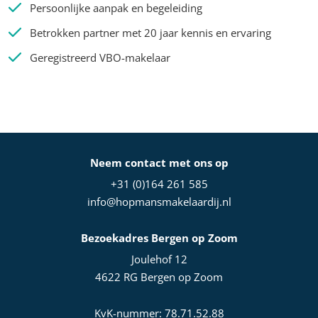
Persoonlijke aanpak en begeleiding
Betrokken partner met 20 jaar kennis en ervaring
Geregistreerd VBO-makelaar
Neem contact met ons op
+31 (0)164 261 585
info@hopmansmakelaardij.nl
Bezoekadres Bergen op Zoom
Joulehof 12
4622 RG Bergen op Zoom
KvK-nummer: 78.71.52.88