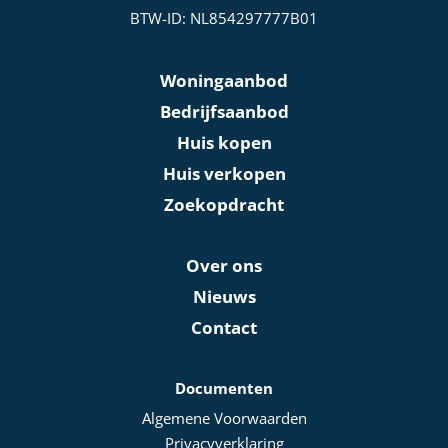
BTW-ID: NL854297777B01
Woningaanbod
Bedrijfsaanbod
Huis kopen
Huis verkopen
Zoekopdracht
Over ons
Nieuws
Contact
Documenten
Algemene Voorwaarden
Privacyverklaring