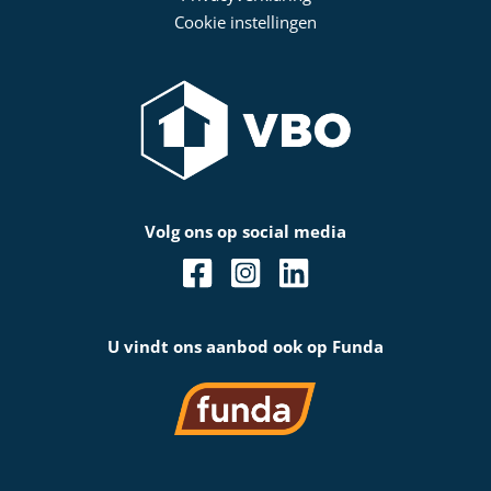
Cookie instellingen
Volg ons op social media
U vindt ons aanbod ook op Funda