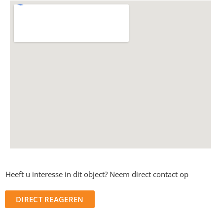
Heeft u interesse in dit object? Neem direct contact op
DIRECT REAGEREN