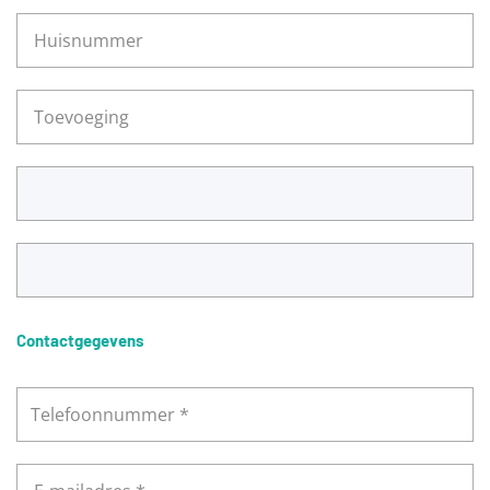
Contactgegevens