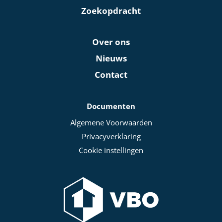
Zoekopdracht
Over ons
Nieuws
Contact
Documenten
Algemene Voorwaarden
Privacyverklaring
Cookie instellingen