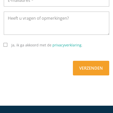
Ja, ik ga akkoord met de
privacyverklaring
.
VERZENDEN