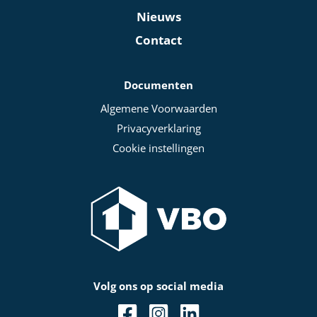
Nieuws
Contact
Documenten
Algemene Voorwaarden
Privacyverklaring
Cookie instellingen
Volg ons op social media