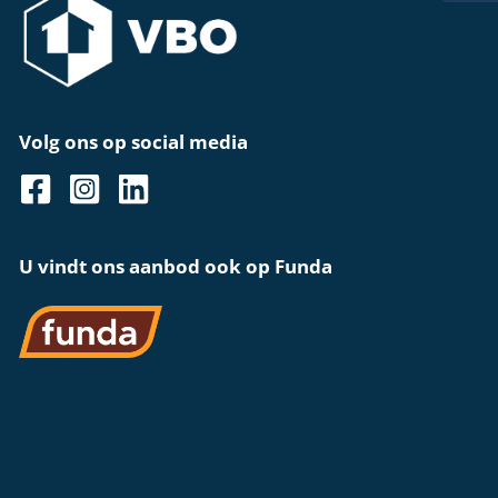
Volg ons op social media
U vindt ons aanbod ook op Funda