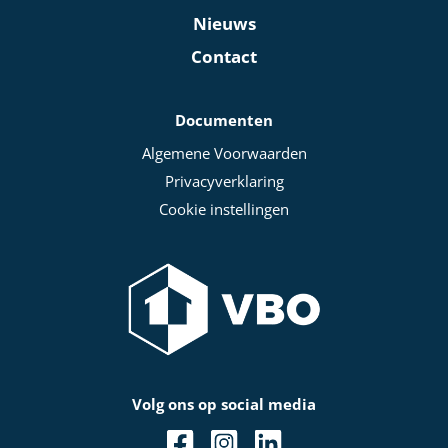
Nieuws
Contact
Documenten
Algemene Voorwaarden
Privacyverklaring
Cookie instellingen
Volg ons op social media