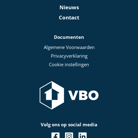
Nieuws
Contact
Documenten
Algemene Voorwaarden
Privacyverklaring
Cookie instellingen
Volg ons op social media