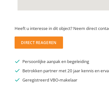
Heeft u interesse in dit object? Neem direct conta
DIRECT REAGEREN
Persoonlijke aanpak en begeleiding
Betrokken partner met 20 jaar kennis en erva
Geregistreerd VBO-makelaar