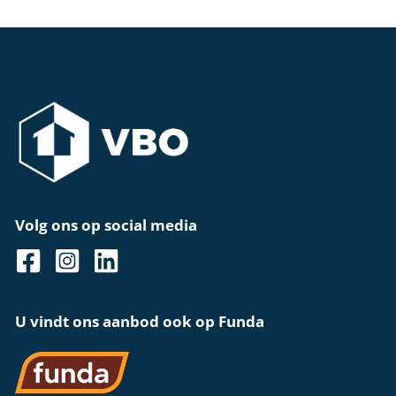
Volg ons op social media
U vindt ons aanbod ook op Funda