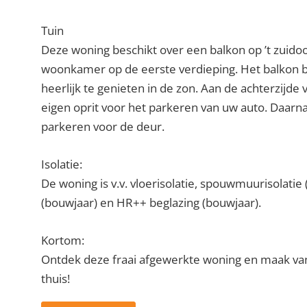
Tuin
Deze woning beschikt over een balkon op ’t zuidoo
woonkamer op de eerste verdieping. Het balkon b
heerlijk te genieten in de zon. Aan de achterzijde
eigen oprit voor het parkeren van uw auto. Daarna
parkeren voor de deur.
Isolatie:
De woning is v.v. vloerisolatie, spouwmuurisolatie 
(bouwjaar) en HR++ beglazing (bouwjaar).
Kortom:
Ontdek deze fraai afgewerkte woning en maak van 
thuis!