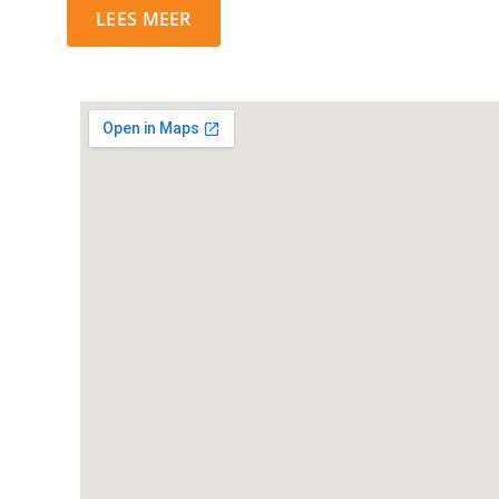
LEES MEER