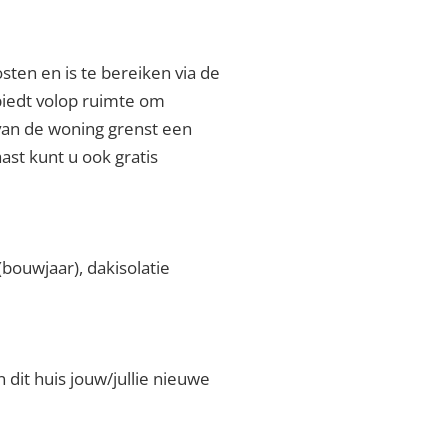
sten en is te bereiken via de
iedt volop ruimte om
 van de woning grenst een
ast kunt u ook gratis
(bouwjaar), dakisolatie
dit huis jouw/jullie nieuwe