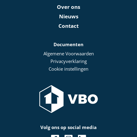
Over ons
Nieuws
Contact
Documenten
Algemene Voorwaarden
Privacyverklaring
Cookie instellingen
Volg ons op social media