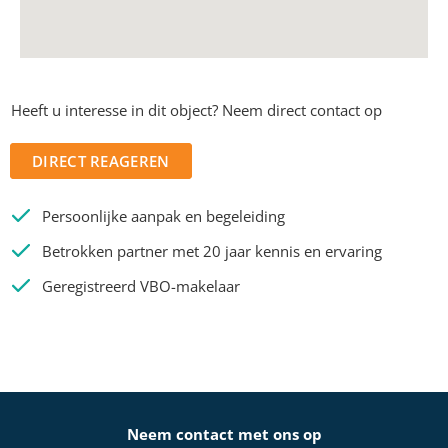
Heeft u interesse in dit object? Neem direct contact op
DIRECT REAGEREN
Persoonlijke aanpak en begeleiding
Betrokken partner met 20 jaar kennis en ervaring
Geregistreerd VBO-makelaar
Neem contact met ons op