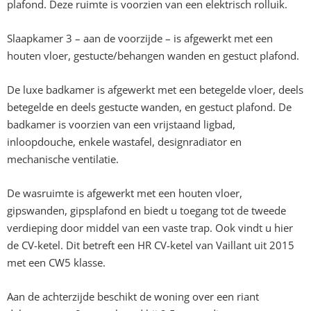
plafond. Deze ruimte is voorzien van een elektrisch rolluik.
Slaapkamer 3 – aan de voorzijde – is afgewerkt met een
houten vloer, gestucte/behangen wanden en gestuct plafond.
De luxe badkamer is afgewerkt met een betegelde vloer, deels
betegelde en deels gestucte wanden, en gestuct plafond. De
badkamer is voorzien van een vrijstaand ligbad,
inloopdouche, enkele wastafel, designradiator en
mechanische ventilatie.
De wasruimte is afgewerkt met een houten vloer,
gipswanden, gipsplafond en biedt u toegang tot de tweede
verdieping door middel van een vaste trap. Ook vindt u hier
de CV-ketel. Dit betreft een HR CV-ketel van Vaillant uit 2015
met een CW5 klasse.
Aan de achterzijde beschikt de woning over een riant