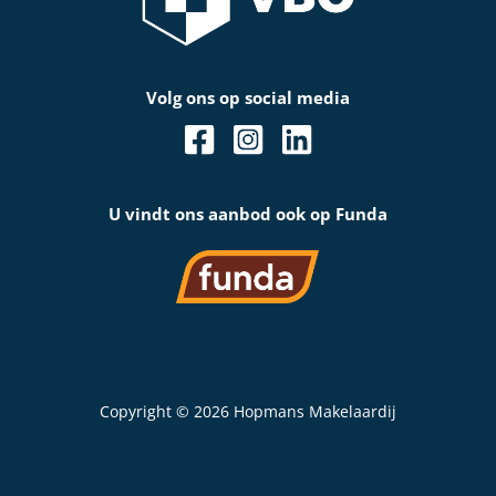
Volg ons op social media
U vindt ons aanbod ook op Funda
Copyright © 2026 Hopmans Makelaardij