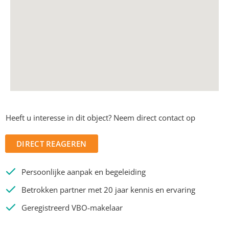
Heeft u interesse in dit object? Neem direct contact op
DIRECT REAGEREN
Persoonlijke aanpak en begeleiding
Betrokken partner met 20 jaar kennis en ervaring
Geregistreerd VBO-makelaar