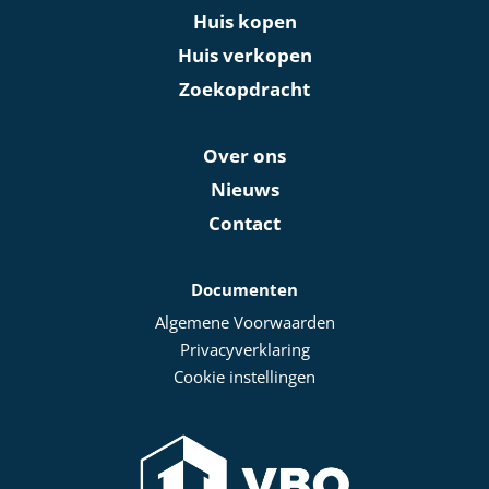
Huis kopen
Huis verkopen
Zoekopdracht
Over ons
Nieuws
Contact
Documenten
Algemene Voorwaarden
Privacyverklaring
Cookie instellingen