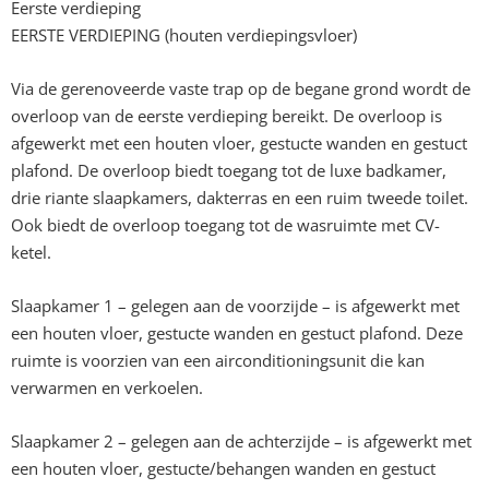
Eerste verdieping
EERSTE VERDIEPING (houten verdiepingsvloer)
Via de gerenoveerde vaste trap op de begane grond wordt de
overloop van de eerste verdieping bereikt. De overloop is
afgewerkt met een houten vloer, gestucte wanden en gestuct
plafond. De overloop biedt toegang tot de luxe badkamer,
drie riante slaapkamers, dakterras en een ruim tweede toilet.
Ook biedt de overloop toegang tot de wasruimte met CV-
ketel.
Slaapkamer 1 – gelegen aan de voorzijde – is afgewerkt met
een houten vloer, gestucte wanden en gestuct plafond. Deze
ruimte is voorzien van een airconditioningsunit die kan
verwarmen en verkoelen.
Slaapkamer 2 – gelegen aan de achterzijde – is afgewerkt met
een houten vloer, gestucte/behangen wanden en gestuct