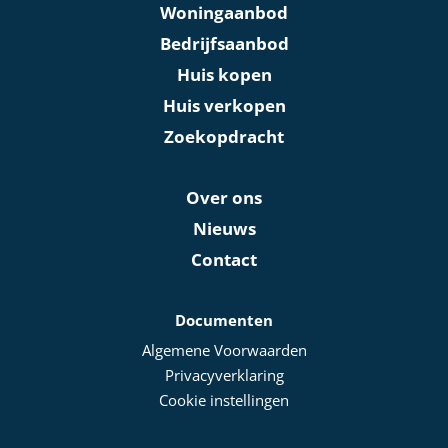
Woningaanbod
Bedrijfsaanbod
Huis kopen
Huis verkopen
Zoekopdracht
Over ons
Nieuws
Contact
Documenten
Algemene Voorwaarden
Privacyverklaring
Cookie instellingen