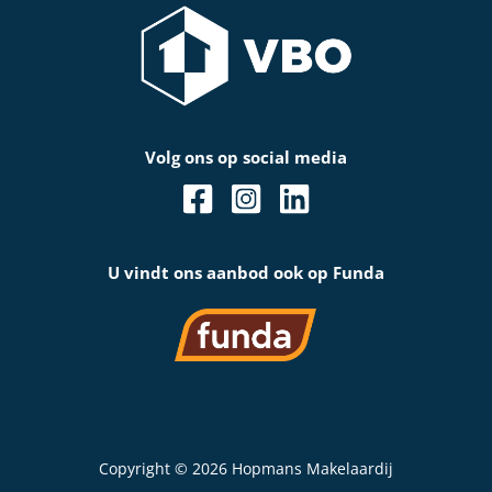
Volg ons op social media
U vindt ons aanbod ook op Funda
Copyright © 2026 Hopmans Makelaardij