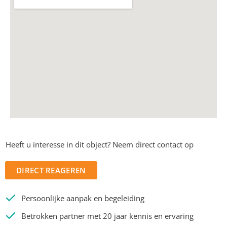
Heeft u interesse in dit object? Neem direct contact op
DIRECT REAGEREN
Persoonlijke aanpak en begeleiding
Betrokken partner met 20 jaar kennis en ervaring