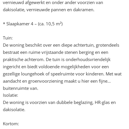
vernieuwd afgewerkt en onder ander voorzien van
dakisolatie, vernieuwde pannen en dakramen.
* Slaapkamer 4 – (ca. 10,5 m²)
Tuin:
De woning beschikt over een diepe achtertuin, grotendeels
bestraat een ruime vrijstaande stenen berging en een
praktische achterom. De tuin is onderhoudsvriendelijk
ingericht en biedt voldoende mogelijkheden voor een
gezellige loungehoek of speelruimte voor kinderen. Met wat
aandacht en groenvoorziening maakt u hier een fijne
buitenruimte van.
Isolatie:
De woning is voorzien van dubbele beglazing, HR-glas en
dakisolatie.
Kortom: