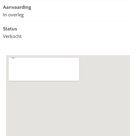
Aanvaarding
In overleg
Status
Verkocht