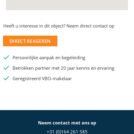
Heeft u interesse in dit object? Neem direct contact op
DIRECT REAGEREN
Persoonlijke aanpak en begeleiding
Betrokken partner met 20 jaar kennis en ervaring
Geregistreerd VBO-makelaar
Neem contact met ons op
+31 (0)164 261 585