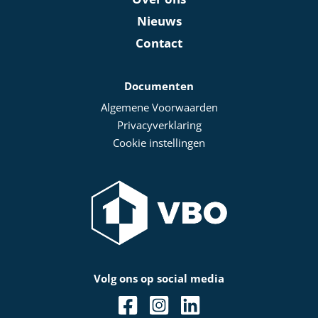
Nieuws
Contact
Documenten
Algemene Voorwaarden
Privacyverklaring
Cookie instellingen
Volg ons op social media