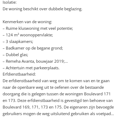
Isolatie:
De woning beschikt over dubbele beglazing.
Kenmerken van de woning:
– Ruime kluswoning met veel potentie;
– 124 m² woonoppervlakte;
– 3 slaapkamers;
– Badkamer op de begane grond;
– Dubbel glas;
– Remeha Avanta, bouwjaar 2019;
– Achtertuin met parkeerplaats.
Erfdienstbaarheid:
De erfdienstbaarheid van weg om te komen van en te gaan
naar de openbare weg uit te oefenen over de bestaande
doorgang die is gelegen tussen de woningen Boulevard 171
en 173. Deze erfdienstbaarheid is gevestigd ten behoeve van
Boulevard 169, 171, 173 en 175. De eigenaren zijn bevoegde
gebruikers mogen de weg uitsluitend gebruiken als voetpad