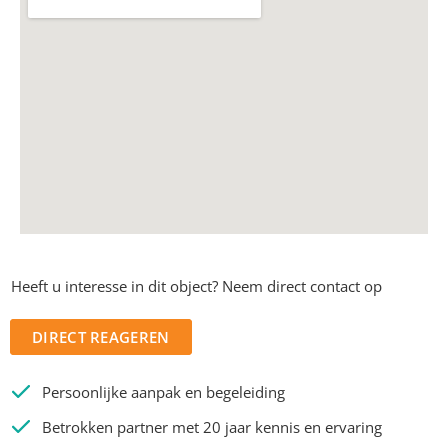
Heeft u interesse in dit object? Neem direct contact op
DIRECT REAGEREN
Persoonlijke aanpak en begeleiding
Betrokken partner met 20 jaar kennis en ervaring