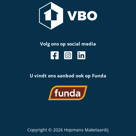
Volg ons op social media
U vindt ons aanbod ook op Funda
Copyright © 2026 Hopmans Makelaardij