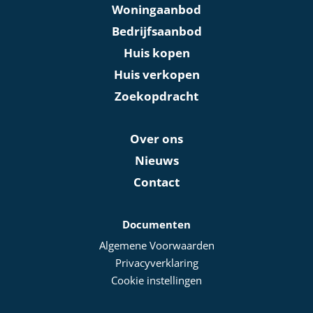
Woningaanbod
Bedrijfsaanbod
Huis kopen
Huis verkopen
Zoekopdracht
Over ons
Nieuws
Contact
Documenten
Algemene Voorwaarden
Privacyverklaring
Cookie instellingen