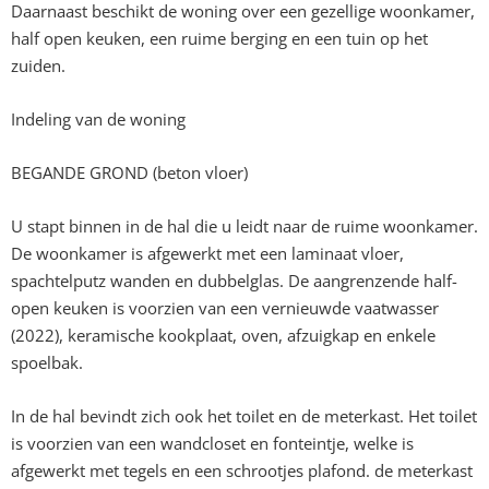
Daarnaast beschikt de woning over een gezellige woonkamer,
half open keuken, een ruime berging en een tuin op het
zuiden.
Indeling van de woning
BEGANDE GROND (beton vloer)
U stapt binnen in de hal die u leidt naar de ruime woonkamer.
De woonkamer is afgewerkt met een laminaat vloer,
spachtelputz wanden en dubbelglas. De aangrenzende half-
open keuken is voorzien van een vernieuwde vaatwasser
(2022), keramische kookplaat, oven, afzuigkap en enkele
spoelbak.
In de hal bevindt zich ook het toilet en de meterkast. Het toilet
is voorzien van een wandcloset en fonteintje, welke is
afgewerkt met tegels en een schrootjes plafond. de meterkast