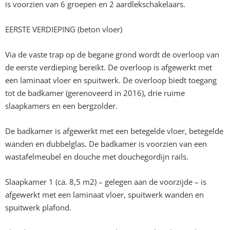
is voorzien van 6 groepen en 2 aardlekschakelaars.
EERSTE VERDIEPING (beton vloer)
Via de vaste trap op de begane grond wordt de overloop van
de eerste verdieping bereikt. De overloop is afgewerkt met
een laminaat vloer en spuitwerk. De overloop biedt toegang
tot de badkamer (gerenoveerd in 2016), drie ruime
slaapkamers en een bergzolder.
De badkamer is afgewerkt met een betegelde vloer, betegelde
wanden en dubbelglas. De badkamer is voorzien van een
wastafelmeubel en douche met douchegordijn rails.
Slaapkamer 1 (ca. 8,5 m2) – gelegen aan de voorzijde – is
afgewerkt met een laminaat vloer, spuitwerk wanden en
spuitwerk plafond.