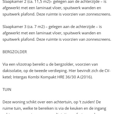
Slaapkamer 2 (ca. 11,5 m2)– gelegen aan de achterzijde – is
afgewerkt met een laminaat vloer, spuitwerk wanden en
spuitwerk plafond. Deze ruimte is voorzien van zonnescreens.
Slaapkamer 3 (ca. 7 m2) – gelegen aan de achterzijde – is
afgewerkt met een laminaat vloer, spuitwerk wanden en
spuitwerk plafond. Deze ruimte is voorzien van zonnescreens.
BERGZOLDER
Via een vlizotrap bereikt u de bergzolder, voorzien van
dakisolatie, op de tweede verdieping. Hier bevindt zich de CV-
ketel; Intergas Kombi Kompakt HRE 36/30 A (2016).
TUIN
Deze woning schikt over een achtertuin, op ‘t zuiden! De
ruime tuin, welke te bereiken is via de keuken en de ingang