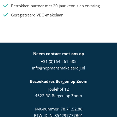
Betrokken partner met 20 jaar kennis en ervaring
Geregistreerd VBO-makelaar
Neem contact met ons op
+31 (0)164 261 585
info@hopmansmakelaardij.nl
Bezoekadres Bergen op Zoom
Joulehof 12
4622 RG Bergen op Zoom
KvK-nummer: 78.71.52.88
BTW-ID: NL854297777B01