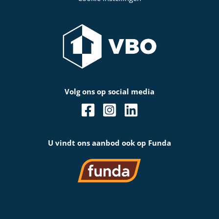
Volg ons op social media
U vindt ons aanbod ook op Funda