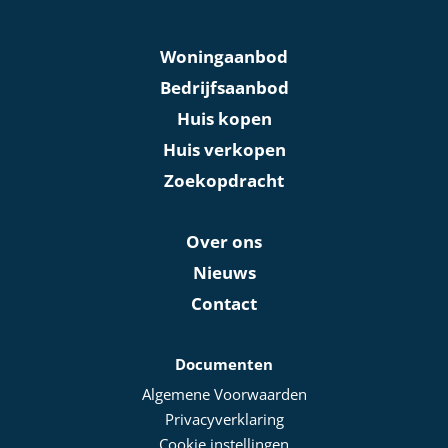
Woningaanbod
Bedrijfsaanbod
Huis kopen
Huis verkopen
Zoekopdracht
Over ons
Nieuws
Contact
Documenten
Algemene Voorwaarden
Privacyverklaring
Cookie instellingen