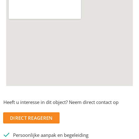
Heeft u interesse in dit object? Neem direct contact op
DIRECT REAGEREN
Persoonlijke aanpak en begeleiding