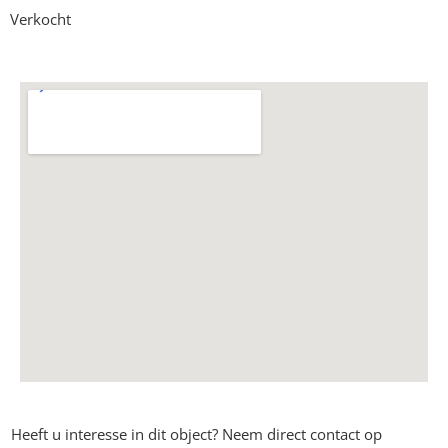
Verkocht
Heeft u interesse in dit object? Neem direct contact op