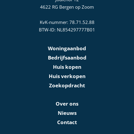
4622 RG Bergen op Zoom
KvK-nummer: 78.71.52.88
BTW-ID: NL854297777B01
Woningaanbod
Bedrijfsaanbod
Huis kopen
Huis verkopen
Zoekopdracht
Over ons
Nieuws
Contact