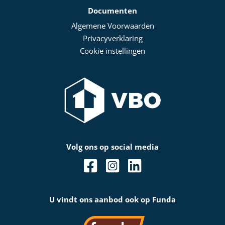
Documenten
Algemene Voorwaarden
Privacyverklaring
Cookie instellingen
Volg ons op social media
U vindt ons aanbod ook op Funda