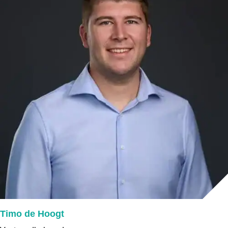
Timo de Hoogt