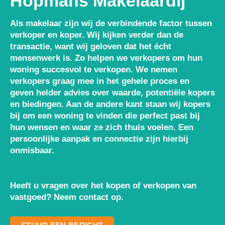
Hopmans Makelaardij
Als makelaar zijn wij de
verbindende factor
tussen
verkoper en koper. Wij kijken verder dan de
transactie, want wij geloven dat het écht
mensenwerk is. Zo helpen we verkopers om hun
woning
succesvol
te verkopen. We nemen
verkopers graag mee in het gehele proces en
geven helder advies over waarde, potentiële kopers
en biedingen. Aan de andere kant staan wij kopers
bij om een woning te vinden die perfect past bij
hun wensen en waar ze zich thuis voelen. Een
persoonlijke aanpak
en connectie zijn hierbij
onmisbaar.
Heeft u vragen over het kopen of verkopen van
vastgoed? Neem contact op.