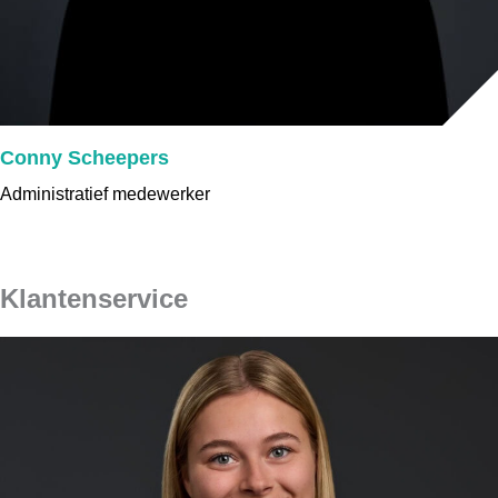
Conny Scheepers
Administratief medewerker
Klantenservice