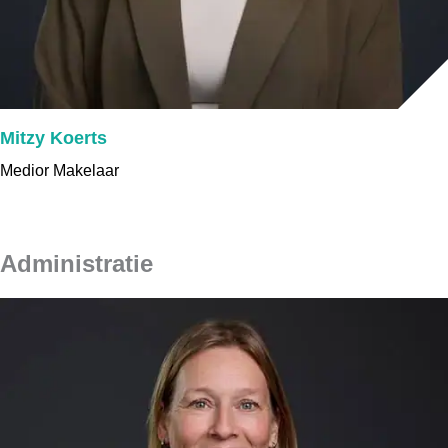
Mitzy Koerts
Medior Makelaar
Administratie