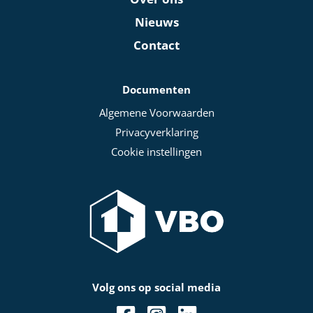
Nieuws
Contact
Documenten
Algemene Voorwaarden
Privacyverklaring
Cookie instellingen
Volg ons op social media