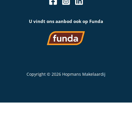
U vindt ons aanbod ook op Funda
Copyright © 2026 Hopmans Makelaardij