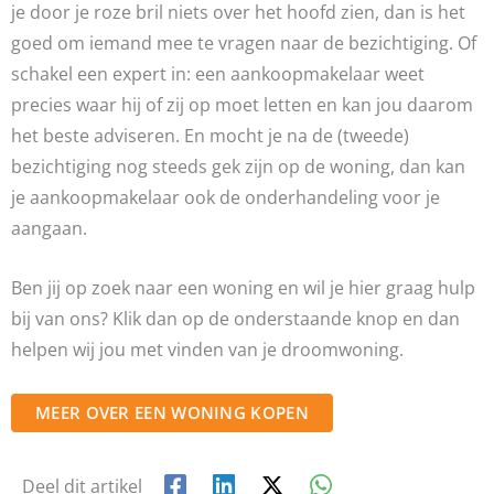
je door je roze bril niets over het hoofd zien, dan is het
goed om iemand mee te vragen naar de bezichtiging. Of
schakel een expert in: een aankoopmakelaar weet
precies waar hij of zij op moet letten en kan jou daarom
het beste adviseren. En mocht je na de (tweede)
bezichtiging nog steeds gek zijn op de woning, dan kan
je aankoopmakelaar ook de onderhandeling voor je
aangaan.
Ben jij op zoek naar een woning en wil je hier graag hulp
bij van ons? Klik dan op de onderstaande knop en dan
helpen wij jou met vinden van je droomwoning.
MEER OVER EEN WONING KOPEN
Deel dit artikel