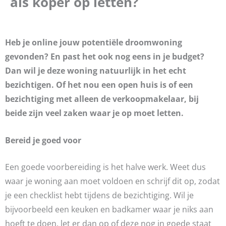
als koper op letten?
Heb je online jouw potentiële droomwoning
gevonden? En past het ook nog eens in je budget?
Dan wil je deze woning natuurlijk in het echt
bezichtigen. Of het nou een open huis is of een
bezichtiging met alleen de verkoopmakelaar, bij
beide zijn veel zaken waar je op moet letten.
Bereid je goed voor
Een goede voorbereiding is het halve werk. Weet dus
waar je woning aan moet voldoen en schrijf dit op, zodat
je een checklist hebt tijdens de bezichtiging. Wil je
bijvoorbeeld een keuken en badkamer waar je niks aan
hoeft te doen, let er dan op of deze nog in goede staat