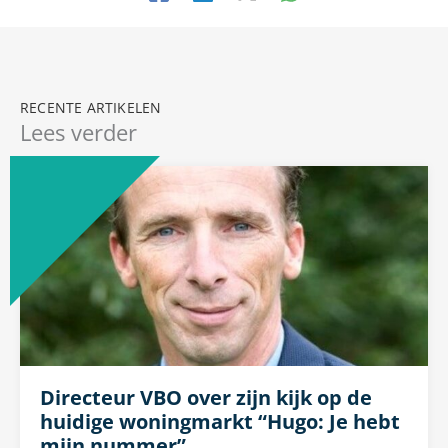
Lees verder
Directeur VBO over zijn kijk op de
huidige woningmarkt “Hugo: Je hebt
mijn nummer”