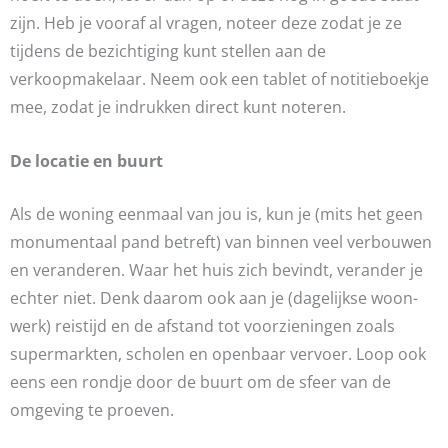
zijn. Heb je vooraf al vragen, noteer deze zodat je ze
tijdens de bezichtiging kunt stellen aan de
verkoopmakelaar. Neem ook een tablet of notitieboekje
mee, zodat je indrukken direct kunt noteren.
De locatie en buurt
Als de woning eenmaal van jou is, kun je (mits het geen
monumentaal pand betreft) van binnen veel verbouwen
en veranderen. Waar het huis zich bevindt, verander je
echter niet. Denk daarom ook aan je (dagelijkse woon-
werk) reistijd en de afstand tot voorzieningen zoals
supermarkten, scholen en openbaar vervoer. Loop ook
eens een rondje door de buurt om de sfeer van de
omgeving te proeven.