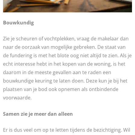
Bouwkundig
Zie je scheuren of vochtplekken, vraag de makelaar dan
naar de oorzaak van mogelijke gebreken. De staat van
de fundering is met het blote oog niet altijd te zien. Als je
echt interesse hebt in het kopen van de woning, is het
daarom in de meeste gevallen aan te raden een
bouwkundige keuring te laten doen. Deze kun je bij het
plaatsen van je bod ook opnemen als ontbindende
voorwaarde.
Samen zie je meer dan alleen
Er is dus veel om op te letten tijdens de bezichtiging. Wil