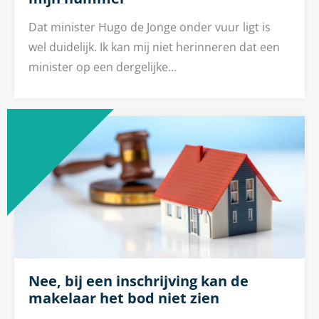
Dat minister Hugo de Jonge onder vuur ligt is
wel duidelijk. Ik kan mij niet herinneren dat een
minister op een dergelijke…
Nee, bij een inschrijving kan de
makelaar het bod niet zien