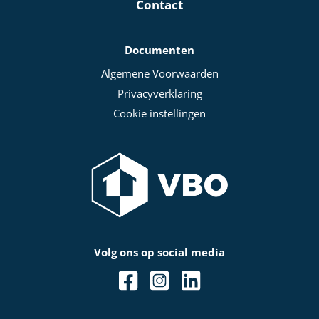
Contact
Documenten
Algemene Voorwaarden
Privacyverklaring
Cookie instellingen
Volg ons op social media