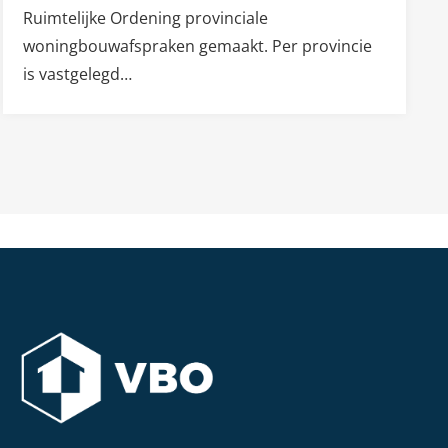
Ruimtelijke Ordening provinciale
woningbouwafspraken gemaakt. Per provincie
is vastgelegd…