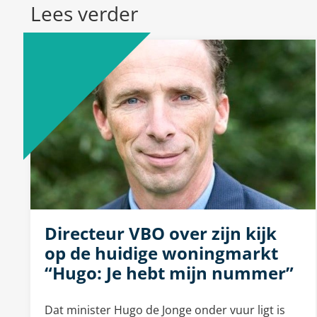
Lees verder
Directeur VBO over zijn kijk
op de huidige woningmarkt
“Hugo: Je hebt mijn nummer”
Dat minister Hugo de Jonge onder vuur ligt is