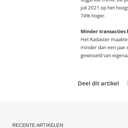
juli 2021 op het hoog
74% hoger.
Minder transacties
Het Kadaster maakte b
minder dan een jaar 
gewisseld van eigena
Deel dit artikel