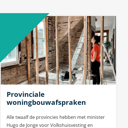
Provinciale
woningbouwafspraken
Alle twaalf de provincies hebben met minister
Hugo de Jonge voor Volkshuisvesting en