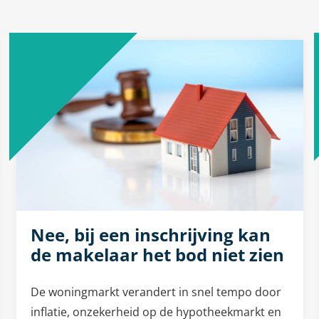
Nee, bij een inschrijving kan
de makelaar het bod niet zien
De woningmarkt verandert in snel tempo door
inflatie, onzekerheid op de hypotheekmarkt en